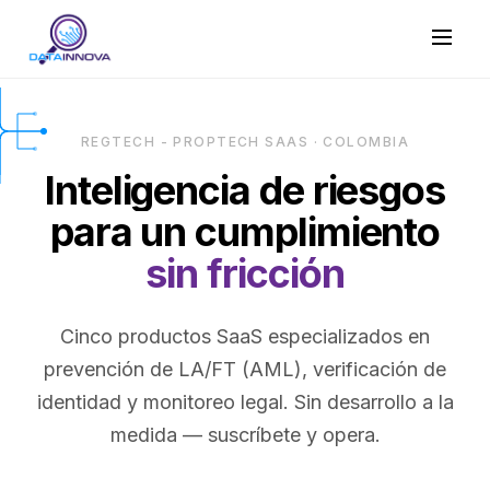
REGTECH - PROPTECH SAAS · COLOMBIA
Inteligencia de riesgos
para un cumplimiento
sin fricción
Cinco productos SaaS especializados en
prevención de LA/FT (AML), verificación de
identidad y monitoreo legal. Sin desarrollo a la
medida — suscríbete y opera.