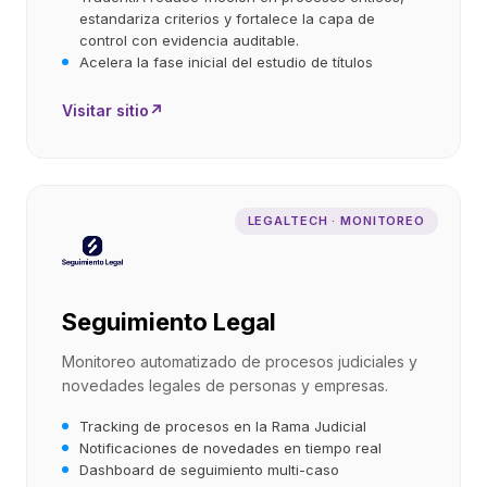
estandariza criterios y fortalece la capa de
control con evidencia auditable.
Acelera la fase inicial del estudio de títulos
Visitar sitio
↗
LEGALTECH · MONITOREO
Seguimiento Legal
Monitoreo automatizado de procesos judiciales y
novedades legales de personas y empresas.
Tracking de procesos en la Rama Judicial
Notificaciones de novedades en tiempo real
Dashboard de seguimiento multi-caso