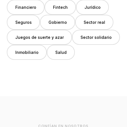
Financiero
Fintech
Jurídico
Seguros
Gobierno
Sector real
Juegos de suerte y azar
Sector solidario
Inmobiliario
Salud
CONFÍAN EN NOSOTROS