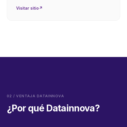
Visitar sitio
↗
02 / VENTAJA DATAINNOVA
¿Por qué Datainnova?