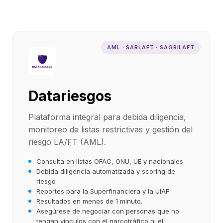
AML · SARLAFT · SAGRILAFT
Datariesgos
Plataforma integral para debida diligencia,
monitoreo de listas restrictivas y gestión del
riesgo LA/FT (AML).
Consulta en listas OFAC, ONU, UE y nacionales
Debida diligencia automatizada y scoring de
riesgo
Reportes para la Superfinanciera y la UIAF
Resultados en menos de 1 minuto.
Asegúrese de negociar con personas que no
tengan vínculos con el narcotráfico ni el