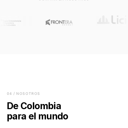
04 / NOSOTROS
De Colombia
para el mundo