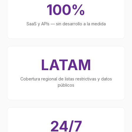
100%
SaaS y APIs — sin desarrollo a la medida
LATAM
Cobertura regional de listas restrictivas y datos
públicos
24/7