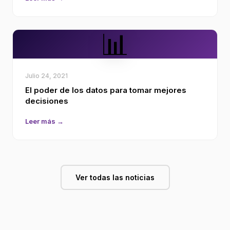
📊
Julio 24, 2021
El poder de los datos para tomar mejores
decisiones
Leer más →
Ver todas las noticias