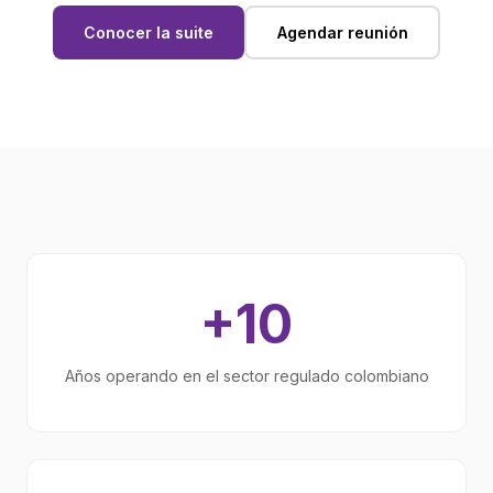
Conocer la suite
Agendar reunión
+10
Años operando en el sector regulado colombiano