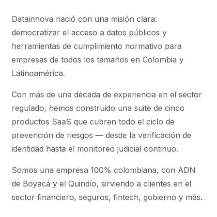
Datainnova nació con una misión clara:
democratizar el acceso a datos públicos y
herramientas de cumplimiento normativo para
empresas de todos los tamaños en Colombia y
Latinoamérica.
Con más de una década de experiencia en el sector
regulado, hemos construido una suite de cinco
productos SaaS que cubren todo el ciclo de
prevención de riesgos — desde la verificación de
identidad hasta el monitoreo judicial continuo.
Somos una empresa 100% colombiana, con ADN
de Boyacá y el Quindío, sirviendo a clientes en el
sector financiero, seguros, fintech, gobierno y más.