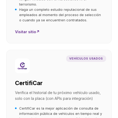
terrorismo.
Haga un completo estudio reputacional de sus
empleados al momento del proceso de selección
o cuando ya se encuentren contratados.
Visitar sitio
↗
VEHÍCULOS USADOS
CertifiCar
Verifica el historial de tu próximo vehículo usado,
solo con la placa (con APIs para integración)
CertifiCar es la mejor aplicación de consulta de
información pública de vehículos en tiempo real y