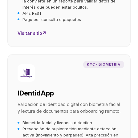
la convierte en un reporte para validar datos de
interés que pueden estar ocultos.
APIs REST
Pago por consulta o paquetes
Visitar sitio
↗
KYC · BIOMETRÍA
IDentidApp
Validación de identidad digital con biometría facial
y lectura de documentos para onboarding remoto.
Biometría facial y liveness detection
Prevención de suplantación mediante detección
activa (movimiento y parpadeo). Alta precisión en