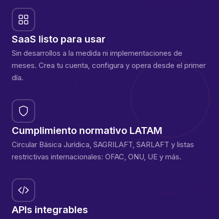
SaaS listo para usar
Sin desarrollos a la medida ni implementaciones de
meses. Crea tu cuenta, configura y opera desde el primer
día.
Cumplimiento normativo LATAM
Circular Básica Jurídica, SAGRILAFT, SARLAFT y listas
restrictivas internacionales: OFAC, ONU, UE y más.
APIs integrables